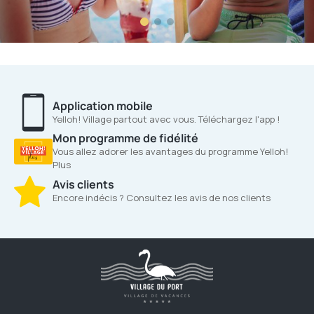
Application mobile
Yelloh! Village partout avec vous. Téléchargez l'app !
Mon programme de fidélité
Vous allez adorer les avantages du programme Yelloh!
Plus
Avis clients
Encore indécis ? Consultez les avis de nos clients