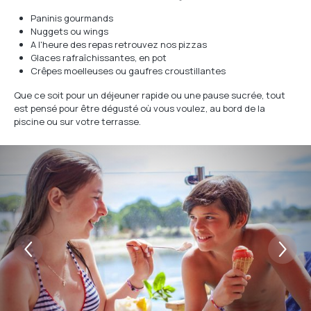
Paninis gourmands
Nuggets ou wings
A l'heure des repas retrouvez nos pizzas
Glaces rafraîchissantes, en pot
Crêpes moelleuses ou gaufres croustillantes
Que ce soit pour un déjeuner rapide ou une pause sucrée, tout
est pensé pour être dégusté où vous voulez, au bord de la
piscine ou sur votre terrasse.