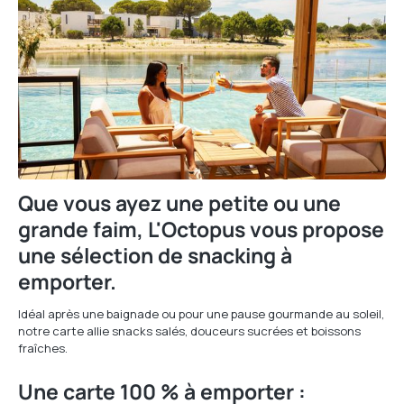
Que vous ayez une petite ou une
grande faim, L'Octopus vous propose
une
sélection de snacking à
emporter
.
Idéal après une baignade ou pour une pause gourmande au soleil,
notre carte allie snacks salés, douceurs sucrées et boissons
fraîches.
Une carte 100 % à emporter :