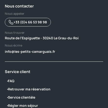
Nous contacter
Nous appeler
+33 (0)4 66 53 98 98
Nous trouver
Route de l'Espiguette - 30240 Le Grau-du-Roi
Nous écrire
info@les-petits-camarguais.fr
Service client
FAQ
Retrouver ma réservation
Service clientèle
Régler mon séjour