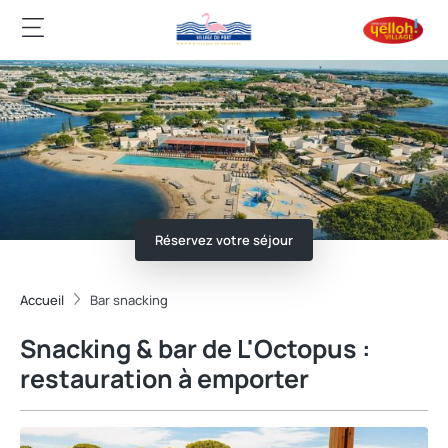
Réservez votre séjour
Accueil
Bar snacking
Snacking & bar de L'Octopus :
restauration à emporter